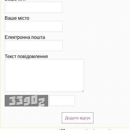
Ваше місто
Електронна пошта
Текст повідомлення
Додати відгук