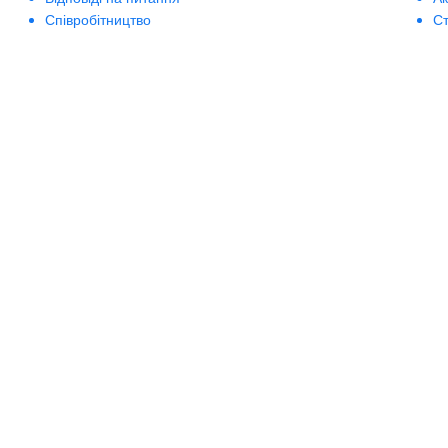
Співробітництво
Ст