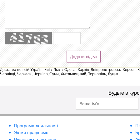
Додати відгук
Доставка по всій Україні: Київ, Львів, Одеса, Харків, Дніпропетровськ, Херсон,
Чернівці, Черкаси, Чернігів, Суми, Хмельницький, Тернопіль, Луцьк
Будьте в курс
Програма лояльності
П
Як ми працюємо
Б
Відповіді на питання
А