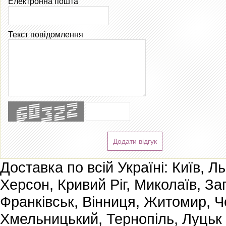
Електронна пошта
Текст повідомлення
Додати відгук
Доставка по всій Україні: Київ, Л
Херсон, Кривий Ріг, Миколаїв, За
Франківськ, Вінниця, Житомир, Че
Хмельницький, Тернопіль, Луцьк