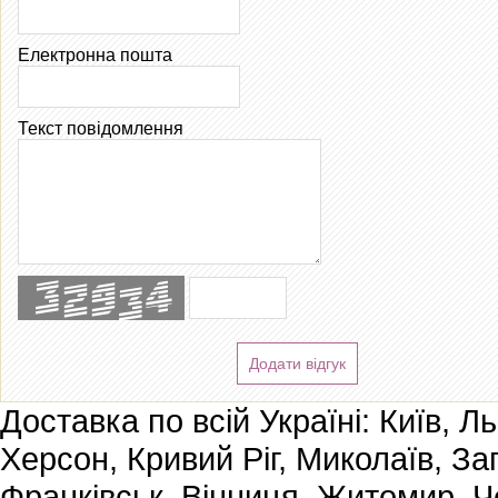
Електронна пошта
Текст повідомлення
Додати відгук
Доставка по всій Україні: Київ, Л
Херсон, Кривий Ріг, Миколаїв, За
Франківськ, Вінниця, Житомир, Че