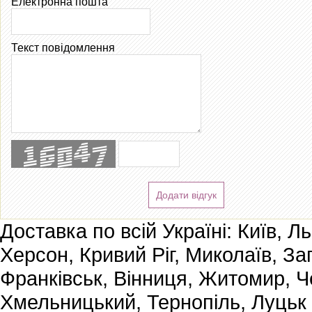
Електронна пошта
Текст повідомлення
Додати відгук
Доставка по всій Україні: Київ, Л
Херсон, Кривий Ріг, Миколаїв, За
Франківськ, Вінниця, Житомир, Че
Хмельницький, Тернопіль, Луцьк