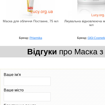
Маска для обличчя Постакне, 75 мл
Лікувальна відновлююча м
мл
Бренд:
PHarmika
Бренд:
GIGI Cosmeti
Відгуки
про Маска з
Ваше ім'я
Ваше місто