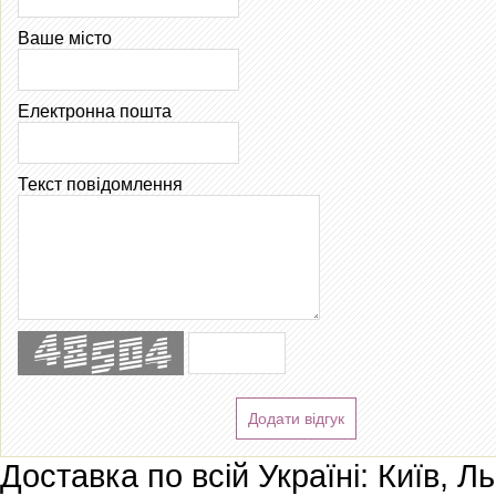
Ваше місто
Електронна пошта
Текст повідомлення
Додати відгук
Доставка по всій Україні: Київ, Л