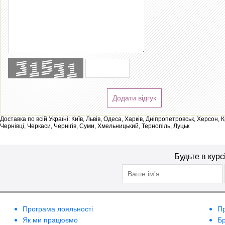
Додати відгук
Доставка по всій Україні: Київ, Львів, Одеса, Харків, Дніпропетровськ, Херсон,
Чернівці, Черкаси, Чернігів, Суми, Хмельницький, Тернопіль, Луцьк
Будьте в курс
Програма лояльності
П
Як ми працюємо
Б