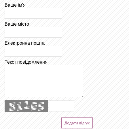
Ваше ім'я
Ваше місто
Електронна пошта
Текст повідомлення
Додати відгук