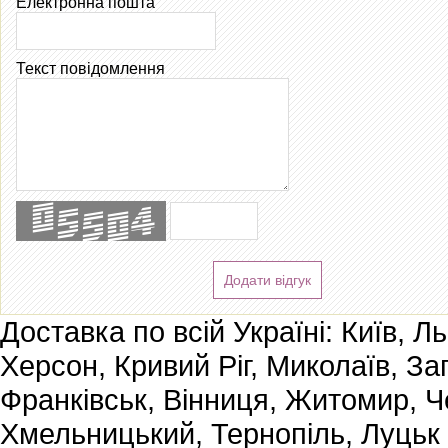
Електронна пошта
Текст повідомлення
Додати відгук
Доставка по всій Україні: Київ, Л
Херсон, Кривий Ріг, Миколаїв, За
Франківськ, Вінниця, Житомир, Че
Хмельницький, Тернопіль, Луцьк