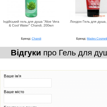
Індійський гель для душа "Aloe Vera
Лондон Гель для душа,
& Cool Water" Chandi, 200мл
Бренд:
Chandi
Бренд:
Mades Cosmet
Відгуки
про Гель для душ
Ваше ім'я
Ваше місто