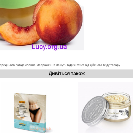
ереднього повідомлення. Зображення можуть відрізнятися від дійсного виду товару
Дивіться також