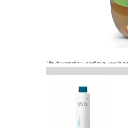
* Виробник може змінити зовнішній вигляд товару без поп