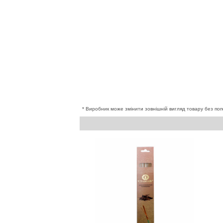
* Виробник може змінити зовнішній вигляд товару без поп