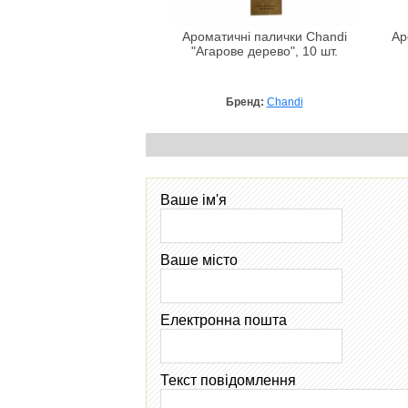
Ароматичні палички Chandi
Ар
"Агарове дерево", 10 шт.
Бренд:
Chandi
Ваше ім'я
Ваше місто
Електронна пошта
Текст повідомлення