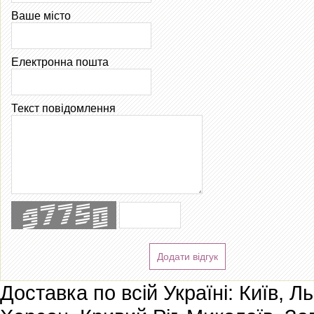
Ваше місто
Електронна пошта
Текст повідомлення
Додати відгук
Доставка по всій Україні: Київ, Л