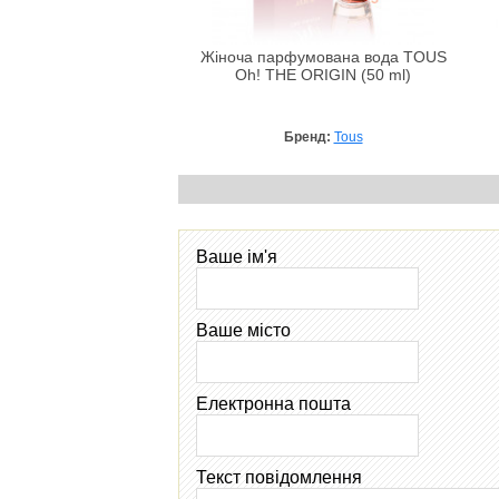
Жіноча парфумована вода TOUS
Oh! THE ORIGIN (50 ml)
Бренд:
Tous
Ваше ім'я
Ваше місто
Електронна пошта
Текст повідомлення