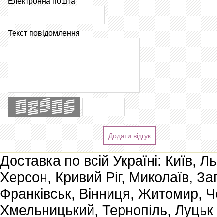
Електронна пошта
Текст повідомлення
Додати відгук
Доставка по всій Україні: Київ, Л
Херсон, Кривий Ріг, Миколаїв, За
Франківськ, Вінниця, Житомир, Че
Хмельницький, Тернопіль, Луцьк