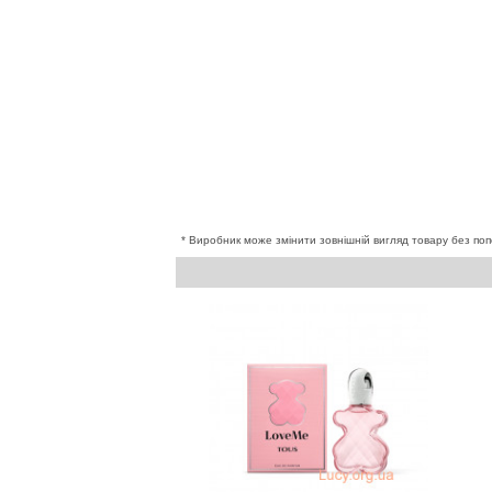
* Виробник може змінити зовнішній вигляд товару без поп