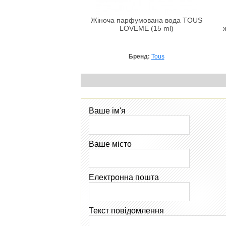
Жіноча парфумована вода TOUS
LOVEME (15 ml)
Бренд:
Tous
Ваше ім'я
Ваше місто
Електронна пошта
Текст повідомлення