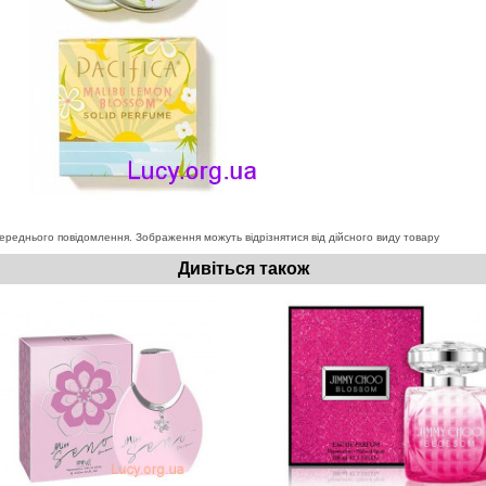
ереднього повідомлення. Зображення можуть відрізнятися від дійсного виду товару
Дивіться також