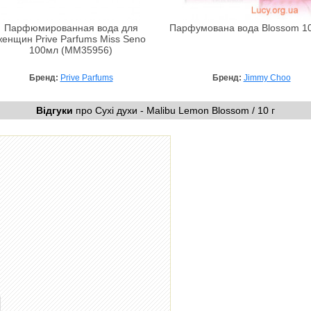
Парфюмированная вода для
Парфумована вода Blossom 1
женщин Prive Parfums Miss Seno
100мл (MM35956)
Бренд:
Prive Parfums
Бренд:
Jimmy Choo
Відгуки
про Сухі духи - Malibu Lemon Blossom / 10 г