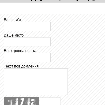
Ваше ім'я
Ваше місто
Електронна пошта
Текст повідомлення