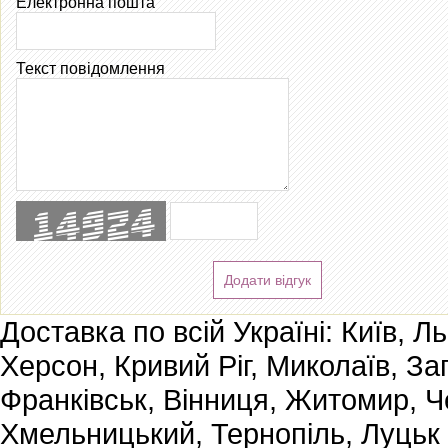
Електронна пошта
Текст повідомлення
Додати відгук
Доставка по всій Україні: Київ, Л
Херсон, Кривий Ріг, Миколаїв, За
Франківськ, Вінниця, Житомир, Че
Хмельницький, Тернопіль, Луцьк