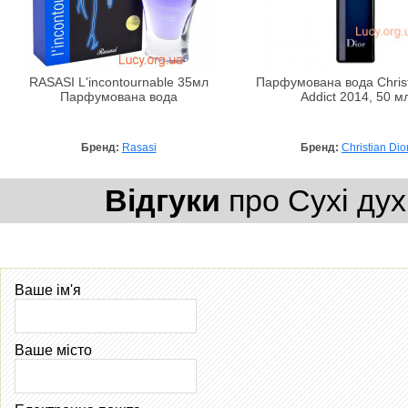
RASASI L'incontournable 35мл
Парфумована вода Christ
Парфумована вода
Addict 2014, 50 м
Бренд:
Rasasi
Бренд:
Christian Dio
Відгуки
про Сухі дух
Ваше ім'я
Ваше місто