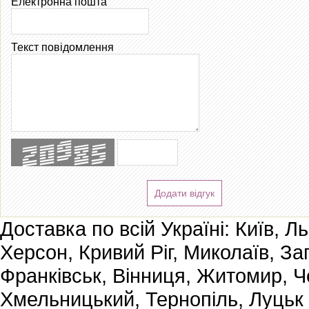
Електронна пошта
Текст повідомлення
Додати відгук
Доставка по всій Україні: Київ, Л
Херсон, Кривий Ріг, Миколаїв, За
Франківськ, Вінниця, Житомир, Че
Хмельницький, Тернопіль, Луцьк