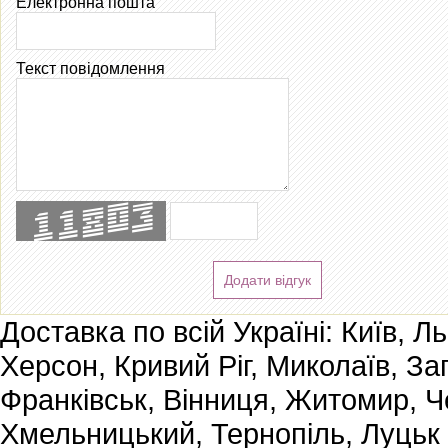
Електронна пошта
Текст повідомлення
Додати відгук
Доставка по всій Україні: Київ, Л
Херсон, Кривий Ріг, Миколаїв, За
Франківськ, Вінниця, Житомир, Че
Хмельницький, Тернопіль, Луцьк