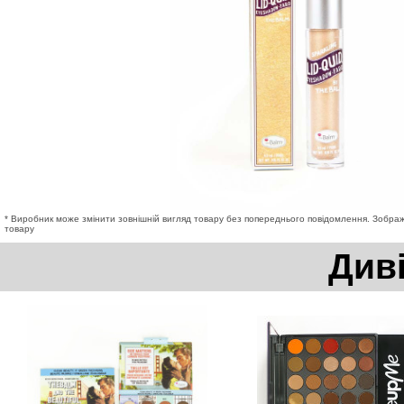
* Виробник може змінити зовнішній вигляд товару без попереднього повідомлення. Зображе
товару
Див