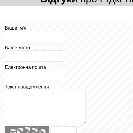
Ваше ім'я
Ваше місто
Електронна пошта
Текст повідомлення