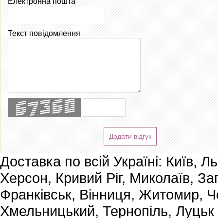
Електронна пошта
Текст повідомлення
Додати відгук
Доставка по всій Україні: Київ, Л
Херсон, Кривий Ріг, Миколаїв, За
Франківськ, Вінниця, Житомир, Че
Хмельницький, Тернопіль, Луцьк