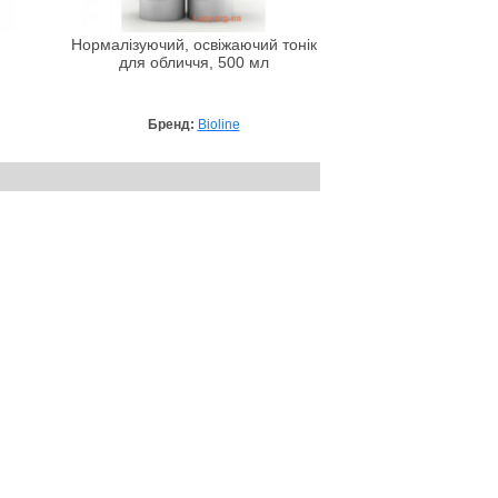
Нормалізуючий, освіжаючий тонік
для обличчя, 500 мл
Бренд:
Bioline