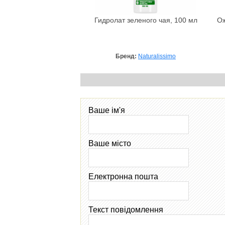
Гидролат зеленого чая, 100 мл
Ож
Бренд:
Naturalissimo
Ваше ім'я
Ваше місто
Електронна пошта
Текст повідомлення