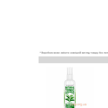
* Виробник може змінити зовнішній вигляд товару без поп