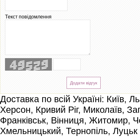
Текст повідомлення
Додати відгук
Доставка по всій Україні: Київ, Л
Херсон, Кривий Ріг, Миколаїв, За
Франківськ, Вінниця, Житомир, Че
Хмельницький, Тернопіль, Луцьк