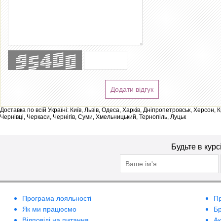
Додати відгук
Доставка по всій Україні: Київ, Львів, Одеса, Харків, Дніпропетровськ, Херсон,
Чернівці, Черкаси, Чернігів, Суми, Хмельницький, Тернопіль, Луцьк
Будьте в курс
Програма лояльності
П
Як ми працюємо
Б
Відповіді на питання
А