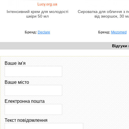
Інтенсивний крем для молодості
Сироватка для обличчя з 
шкіри 50 мл
від зморшок, 30 м
Бренд:
Declare
Бренд:
Mezomed
Відгуки
Ваше ім'я
Ваше місто
Електронна пошта
Текст повідомлення