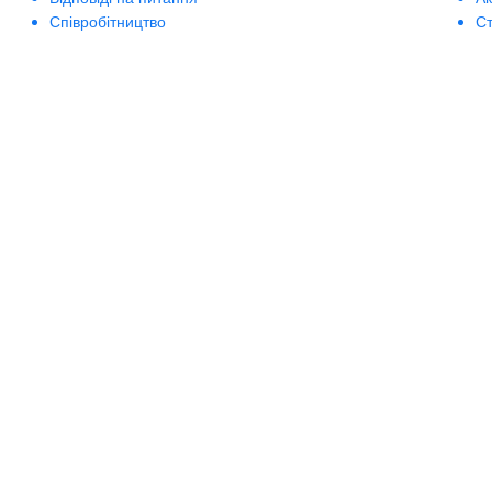
Співробітництво
Ст