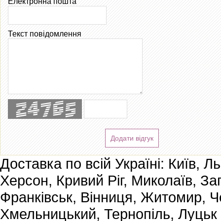
Електронна пошта
Текст повідомлення
Додати відгук
Доставка по всій Україні: Київ, Л
Херсон, Кривий Ріг, Миколаїв, За
Франківськ, Вінниця, Житомир, Че
Хмельницький, Тернопіль, Луцьк