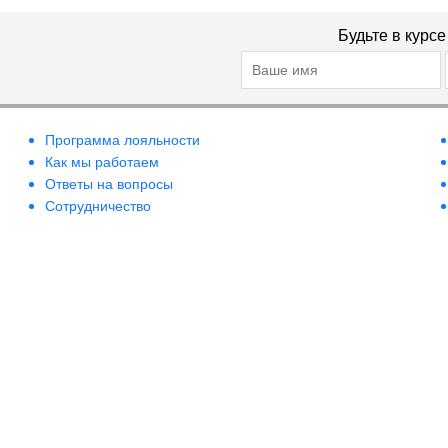
Будьте в курс
Программа лояльности
Как мы работаем
Ответы на вопросы
Сотрудничество