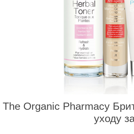
The Organic Pharmacy Бри
уходу з