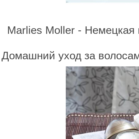
Marlies Moller - Немецка
Домашний уход за волосами