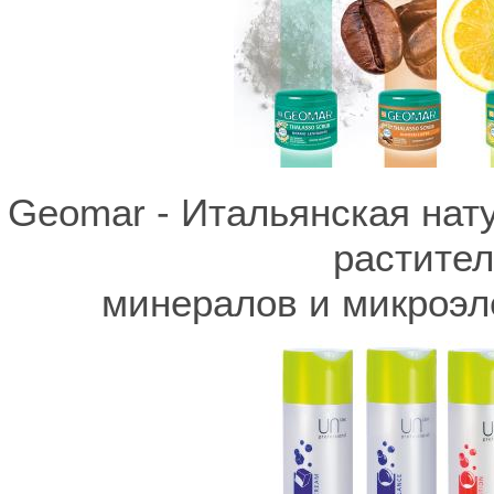
Geomar - Итальянская нат
растител
минералов и микроэл