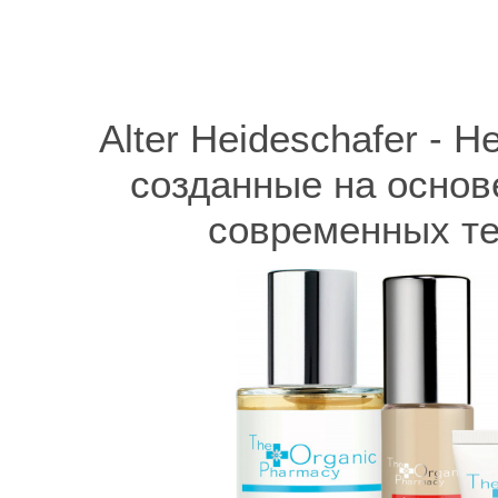
Alter Heideschafer - 
созданные на основ
современных те