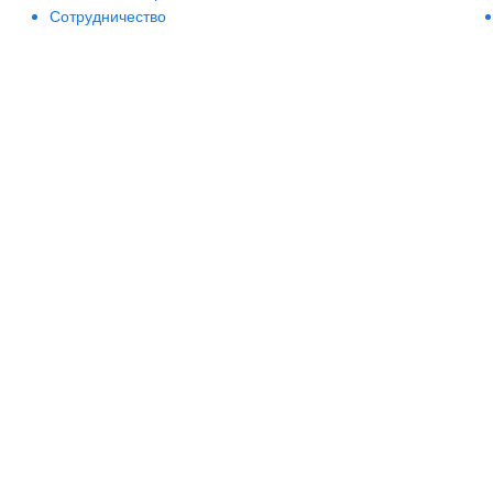
Сотрудничество