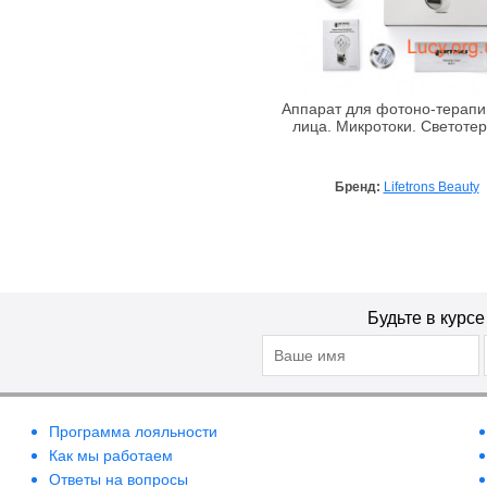
Аппарат для фотоно-терапи
лица. Микротоки. Светоте
Бренд:
Lifetrons Beauty
Будьте в курс
Программа лояльности
Как мы работаем
Ответы на вопросы