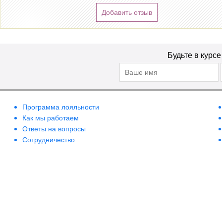
Добавить отзыв
Будьте в курс
Программа лояльности
Как мы работаем
Ответы на вопросы
Сотрудничество