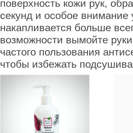
поверхность кожи рук, обр
секунд и особое внимание 
накапливается больше всег
возможности вымойте руки
частого пользования анти
чтобы избежать подсушива