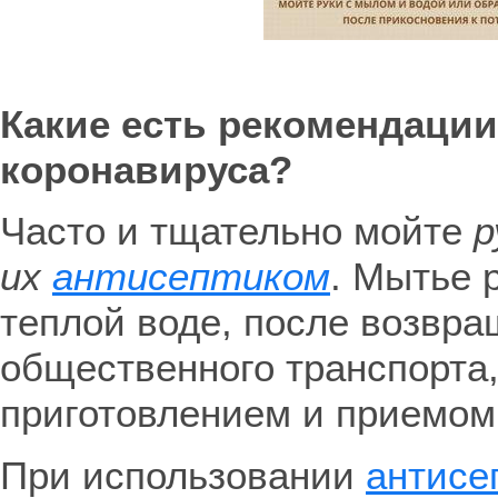
Какие есть рекомендаци
коронавируса?
Часто и тщательно мойте
р
их
антисептиком
. Мытье 
теплой воде, после возвр
общественного транспорта,
приготовлением и приемом
При использовании
антисе