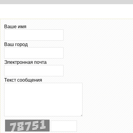
Ваше имя
Ваш город
Электронная почта
Текст сообщения