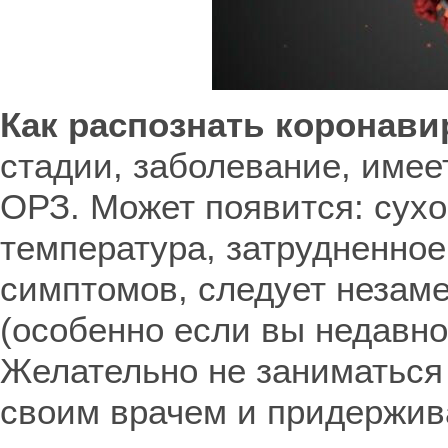
Как распознать коронав
стадии, заболевание, имее
ОРЗ. Может появится: сухо
температура, затрудненное
симптомов, следует незаме
(особенно если вы недавно
Желательно не заниматься 
своим врачем и придержив