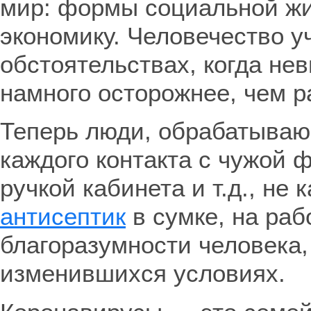
мир: формы социальной жи
экономику. Человечество у
обстоятельствах, когда не
намного осторожнее, чем р
Теперь люди, обрабатываю
каждого контакта с чужой
ручкой кабинета и т.д., н
антисептик
в сумке, на раб
благоразумности человека,
изменившихся условиях.