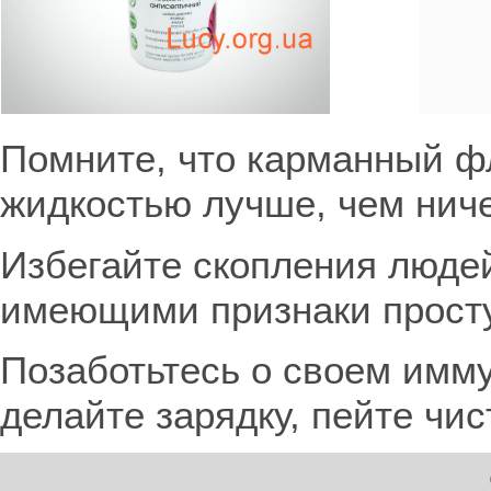
Помните, что карманный ф
жидкостью лучше, чем ниче
Избегайте скопления люде
имеющими признаки прост
Позаботьтесь о своем имму
делайте зарядку, пейте чис