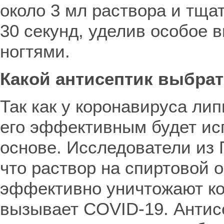
около 3 мл раствора и тща
30 секунд, уделив особое 
ногтями.
Какой антисептик выбрат
Так как у коронавируса ли
его эффективным будет ис
основе. Исследователи из
что раствор на спиртовой 
эффективно уничтожают ко
вызывает COVID-19. Антис