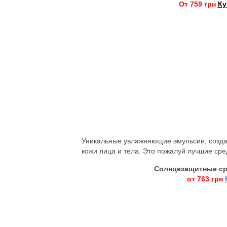
От 759 грн
Ку
Уникальные увлажняющие эмульсии, созда
кожи лица и тела. Это пожалуй лучшие сре
Солнцезащитные ср
от 763 грн