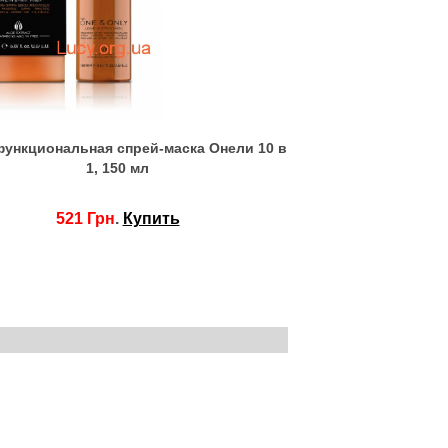
ункциональная спрей-маска Онели 10 в
1, 150 мл
521 Грн
.
Купить