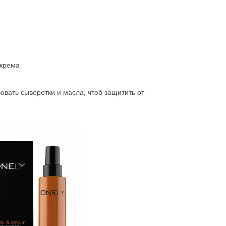
 крема
овать сыворотки и масла, чтоб защитить от