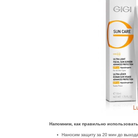
Напомним, как правильно использовать
Наносим защиту за 20 мин до выход