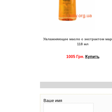
Увлажняющее масло с экстрактом ма
118 мл
1005 Грн.
Купить
Ваше имя