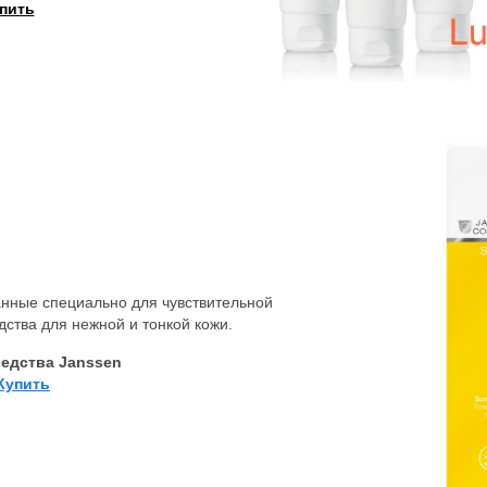
пить
нные специально для чувствительной
дства для нежной и тонкой кожи.
едства Janssen
Купить