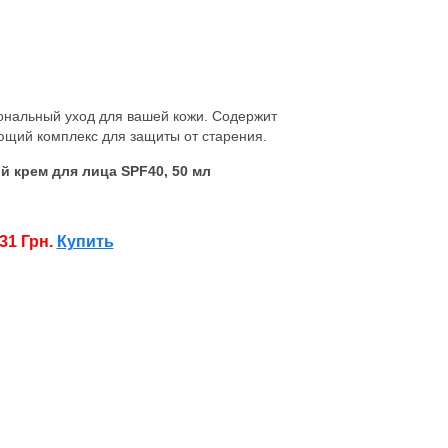
нальный уход для вашей кожи. Содержит
ющий комплекс для защиты от старения.
 крем для лица SPF40, 50 мл
31 Грн.
Купить