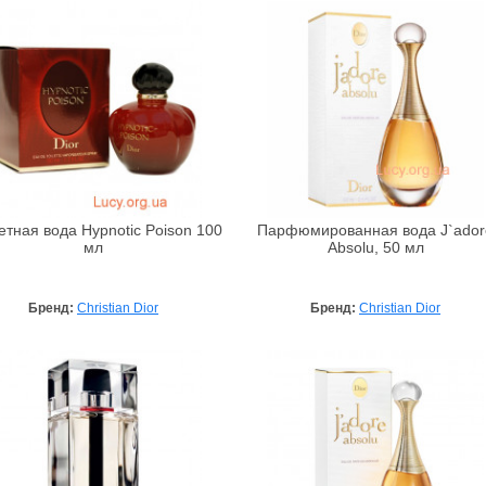
етная вода Hypnotic Poison 100
Парфюмированная вода J`ador
мл
Absolu, 50 мл
Бренд:
Christian Dior
Бренд:
Christian Dior