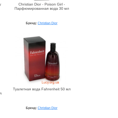
y
Christian Dior - Poison Girl -
Парфюмированная вода 30 мл
Бренд:
Christian Dior
Туалетная вода Fahrenheit 50 мл
л
Бренд:
Christian Dior