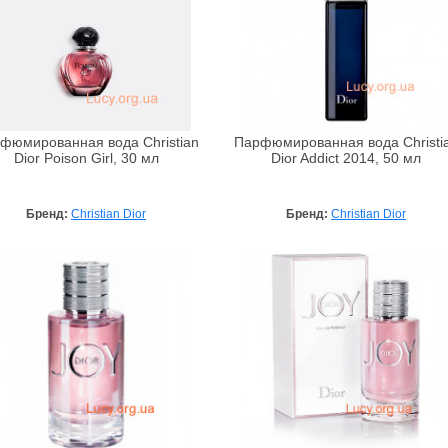
фюмированная вода Christian
Парфюмированная вода Christi
Dior Poison Girl, 30 мл
Dior Addict 2014, 50 мл
Бренд:
Christian Dior
Бренд:
Christian Dior