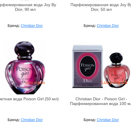
рфюмированная вода Joy By
Парфюмированная вода Joy B
Dior, 90 мл
Dior, 50 мл
Бренд:
Christian Dior
Бренд:
Christian Dior
етная вода Poison Girl (50 мл)
Christian Dior - Poison Girl -
Парфюмированная вода 100 м
Бренд:
Christian Dior
Бренд:
Christian Dior