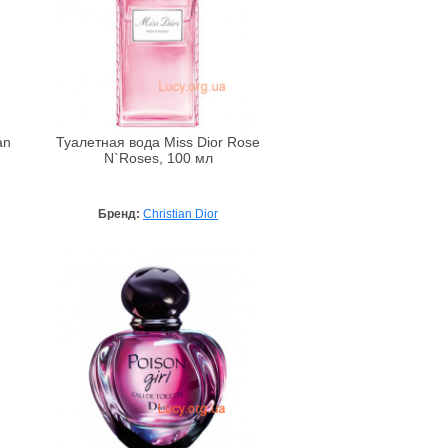
an
Туалетная вода Miss Dior Rose
N`Roses, 100 мл
Бренд:
Christian Dior