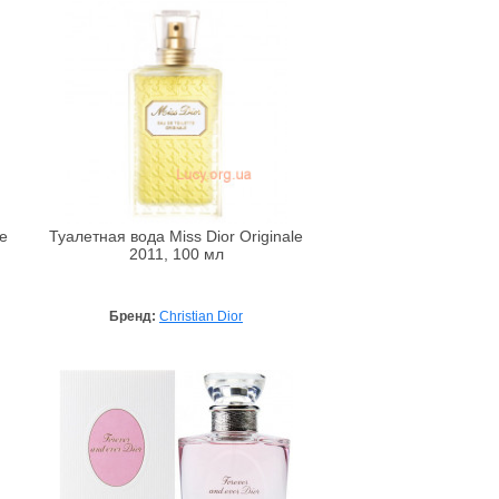
e
Туалетная вода Miss Dior Originale
2011, 100 мл
Бренд:
Christian Dior