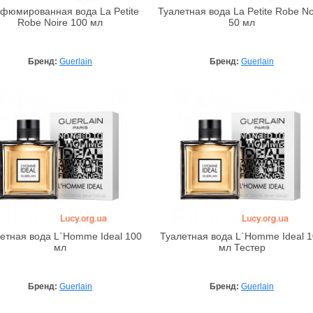
фюмированная вода La Petite
Туалетная вода La Petite Robe No
Robe Noire 100 мл
50 мл
Бренд:
Guerlain
Бренд:
Guerlain
етная вода L`Homme Ideal 100
Туалетная вода L`Homme Ideal 
мл
мл Тестер
Бренд:
Guerlain
Бренд:
Guerlain