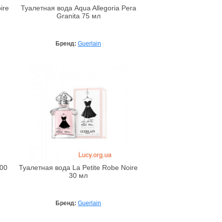
ire
Туалетная вода Aqua Allegoria Pera
Granita 75 мл
Бренд:
Guerlain
100
Туалетная вода La Petite Robe Noire
30 мл
Бренд:
Guerlain