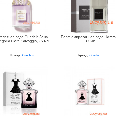
уалетная вода Guerlain Aqua
Парфюмированная вода Homm
legoria Flora Salvaggia, 75 мл
100мл
Бренд:
Guerlain
Бренд:
Guerlain