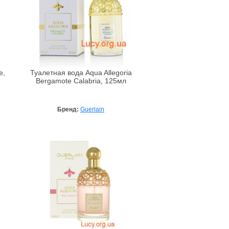
e,
Туалетная вода Aqua Allegoria
Bergamote Calabria, 125мл
Бренд:
Guerlain