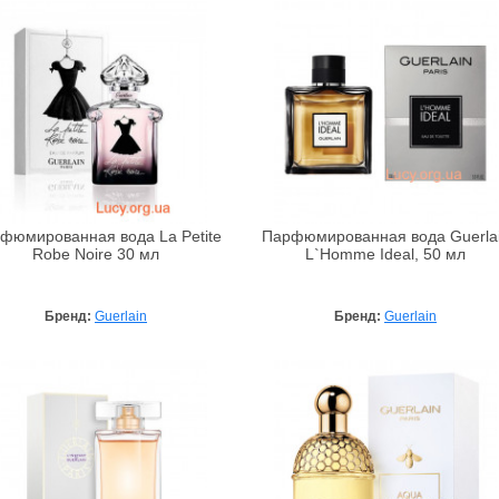
фюмированная вода La Petite
Парфюмированная вода Guerla
Robe Noire 30 мл
L`Homme Ideal, 50 мл
Бренд:
Guerlain
Бренд:
Guerlain