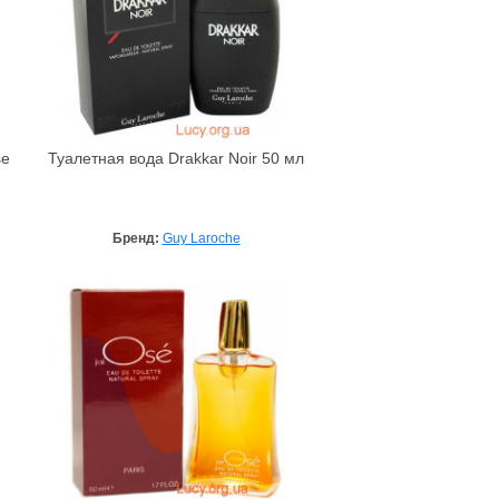
se
Туалетная вода Drakkar Noir 50 мл
Бренд:
Guy Laroche