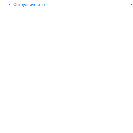
Сотрудничество