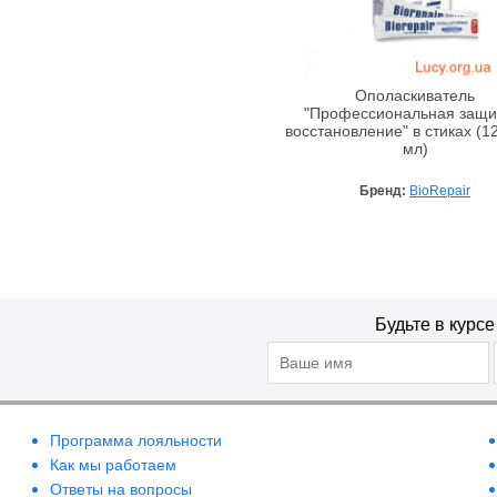
Ополаскиватель
"Профессиональная защи
восстановление" в стиках (1
мл)
Бренд:
BioRepair
Будьте в курс
Программа лояльности
Как мы работаем
Ответы на вопросы