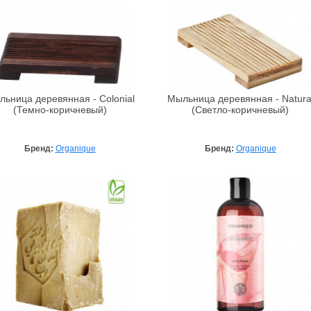
ьница деревянная - Colonial
Мыльница деревянная - Natura
(Темно-коричневый)
(Светло-коричневый)
Бренд:
Organique
Бренд:
Organique