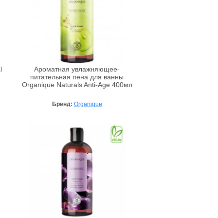
l
Ароматная увлажняющее-
питательная пена для ванны
Organique Naturals Anti-Age 400мл
Бренд:
Organique