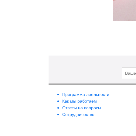
Программа лояльности
Как мы работаем
Ответы на вопросы
Сотрудничество