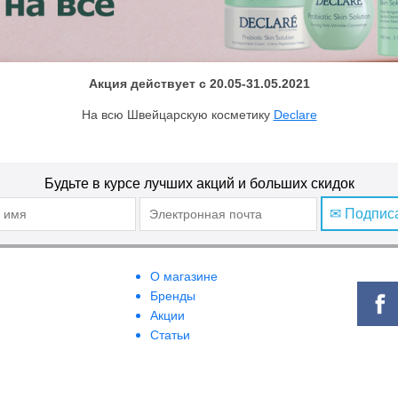
Акция действует с 20.05-31.05.2021
На всю Швейцарскую косметику
Declare
Будьте в курсе лучших акций и больших скидок
✉ Подпис
О магазине
Бренды
Акции
Статьи