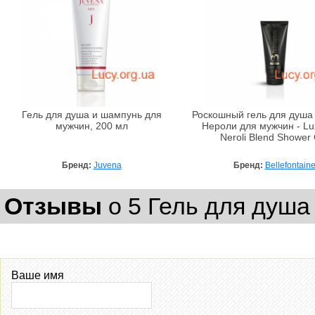
Гель для душа и шампунь для
Роскошный гель для душа
мужчин, 200 мл
Нероли для мужчин - Lu
Neroli Blend Shower 
Бренд:
Juvena
Бренд:
Bellefontain
Отзывы
о 5 Гель для душа
Ваше имя