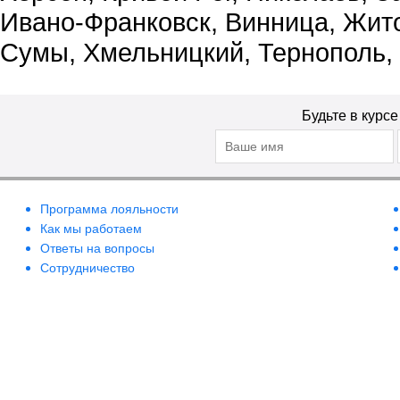
Ивано-Франковск, Винница, Жит
Сумы, Хмельницкий, Тернополь,
Будьте в курс
Программа лояльности
Как мы работаем
Ответы на вопросы
Сотрудничество