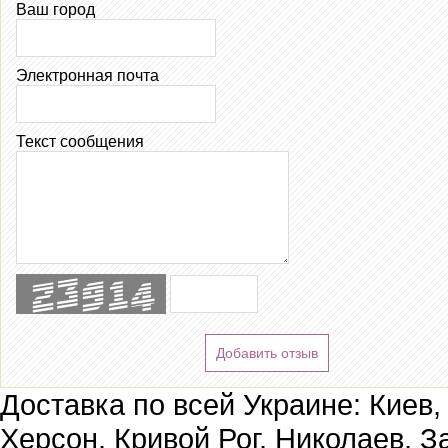
Ваш город
Электронная почта
Текст сообщения
Добавить отзыв
Доставка по всей Украине: Киев,
Херсон, Кривой Рог, Николаев, З