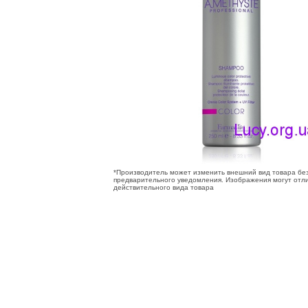
*Производитель может изменить внешний вид товара бе
предварительного уведомления. Изображения могут отли
действительного вида товара