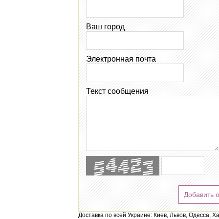
Ваш город
Электронная почта
Текст сообщения
Добавить 
Доставка по всей Украине: Киев, Львов, Одесса, Х