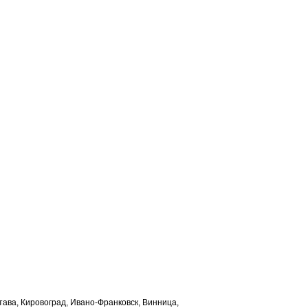
лтава, Кировоград, Ивано-Франковск, Винница,