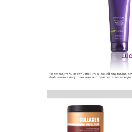
*Производитель может изменить внешний вид товара бе
Изображения могут отличаться от действительного вида