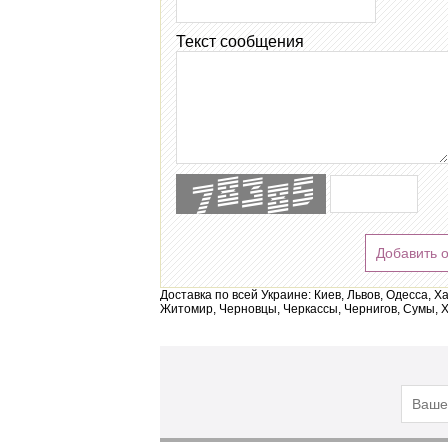
Текст сообщения
Добавить 
Доставка по всей Украине: Киев, Львов, Одесса, Х
Житомир, Черновцы, Черкассы, Чернигов, Сумы, Х