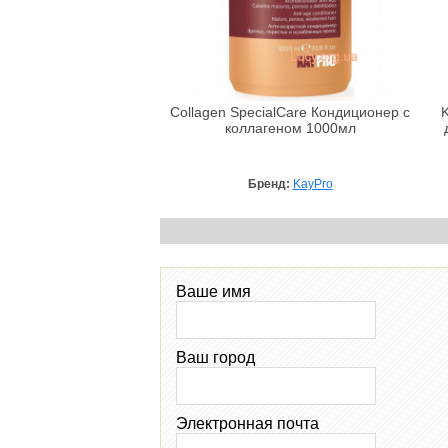
Collagen SpecialCare Кондиционер с
коллагеном 1000мл
Бренд:
KayPro
Ваше имя
Ваш город
Электронная почта