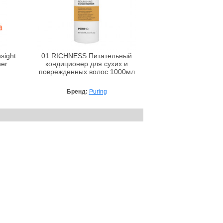
sight
01 RICHNESS Питательный
ner
кондиционер для сухих и
поврежденных волос 1000мл
Бренд:
Puring