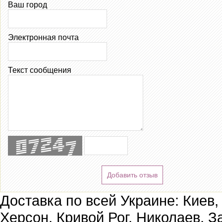
Ваш город
Электронная почта
Текст сообщения
Добавить отзыв
Доставка по всей Украине: Киев,
Херсон, Кривой Рог, Николаев, З