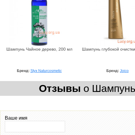
Шампунь Чайное дерево, 200 мл
Шампунь глубокой очистки
Бренд:
Styx Naturcosmetic
Бренд:
Joico
Отзывы
о Шампунь
Ваше имя