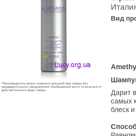
Итали
Вид пр
Amethy
Шампу
*Производитель может изменить внешний вид товара без
предварительного уведомления. Изображения могут отличаться от
действительного вида товара
Дарит в
самых 
блеск и
Способ
Равном