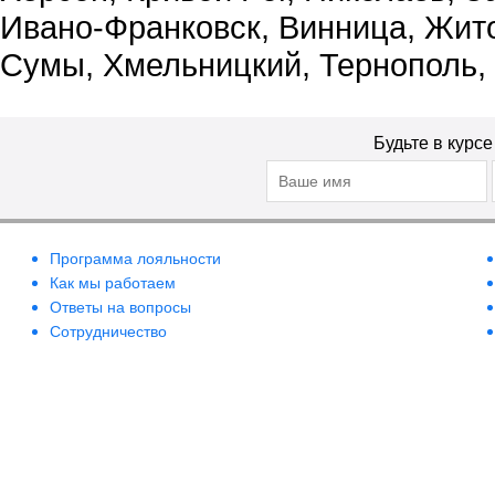
Ивано-Франковск, Винница, Жит
Сумы, Хмельницкий, Тернополь,
Будьте в курс
Программа лояльности
Как мы работаем
Ответы на вопросы
Сотрудничество