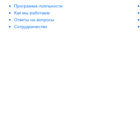
Программа лояльности
Как мы работаем
Ответы на вопросы
Сотрудничество