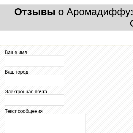
Отзывы
о Аромадиффузо
Ваше имя
Ваш город
Электронная почта
Текст сообщения