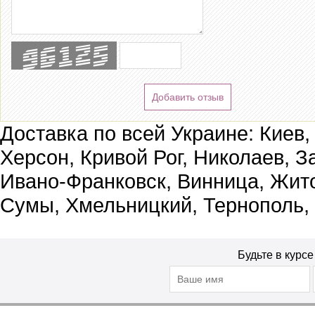
Добавить отзыв
Доставка по всей Украине: Киев,
Херсон, Кривой Рог, Николаев, З
Ивано-Франковск, Винница, Жит
Сумы, Хмельницкий, Тернополь,
Будьте в курс