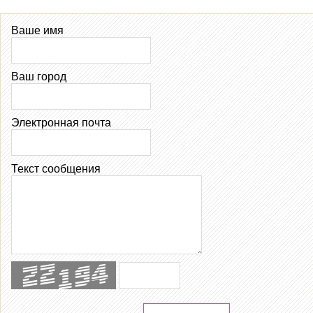
Ваше имя
Ваш город
Электронная почта
Текст сообщения