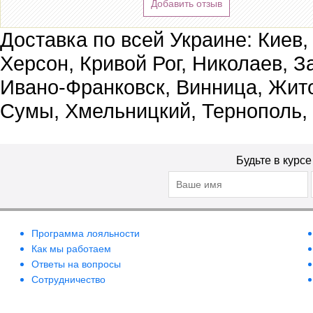
Добавить отзыв
Доставка по всей Украине: Киев,
Херсон, Кривой Рог, Николаев, З
Ивано-Франковск, Винница, Жит
Сумы, Хмельницкий, Тернополь,
Будьте в курс
Программа лояльности
Как мы работаем
Ответы на вопросы
Сотрудничество