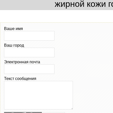
жирной кожи г
Ваше имя
Ваш город
Электронная почта
Текст сообщения