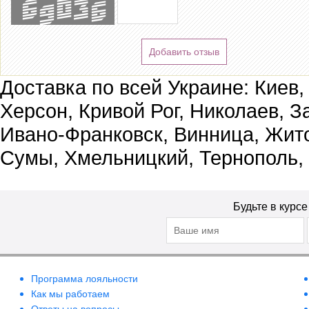
Добавить отзыв
Доставка по всей Украине: Киев,
Херсон, Кривой Рог, Николаев, З
Ивано-Франковск, Винница, Жит
Сумы, Хмельницкий, Тернополь,
Будьте в курс
Программа лояльности
Как мы работаем
Ответы на вопросы