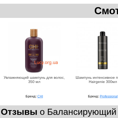
Смот
Увлажняющий шампунь для волос,
Шампунь интенсивное п
350 мл
Hairgenie 300мл
Бренд:
CHI
Бренд:
Professional
Отзывы
о Балансирующий 