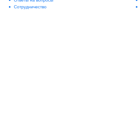
Сотрудничество