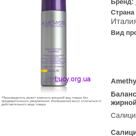
Бренд:
Страна
Итали
Вид пр
Amethy
Баланс
*Производитель может изменить внешний вид товара без
жирной
предварительного уведомления. Изображения могут отличаться от
действительного вида товара
Салици
Салици