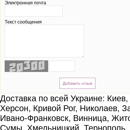
Электронная почта
Текст сообщения
Добавить отзыв
Доставка по всей Украине: Киев,
Херсон, Кривой Рог, Николаев, З
Ивано-Франковск, Винница, Жит
Сумы, Хмельницкий, Тернополь,