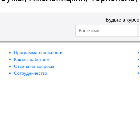
Будьте в курс
Программа лояльности
Как мы работаем
Ответы на вопросы
Сотрудничество