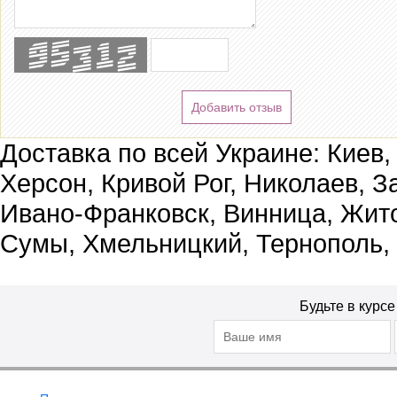
Добавить отзыв
Доставка по всей Украине: Киев,
Херсон, Кривой Рог, Николаев, З
Ивано-Франковск, Винница, Жит
Сумы, Хмельницкий, Тернополь,
Будьте в курс