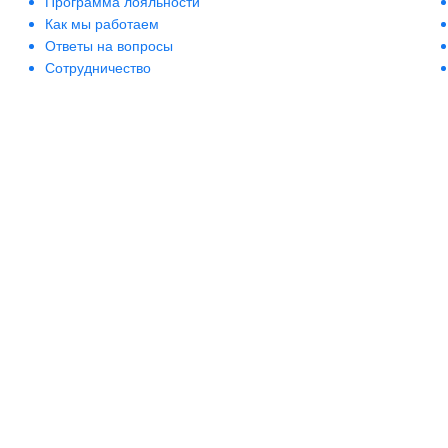
Программа лояльности
Как мы работаем
Ответы на вопросы
Сотрудничество