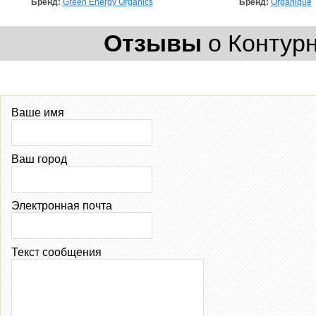
Бренд:
Green Energy Organics
Бренд:
Organique
Отзывы
о Контурн
Ваше имя
Ваш город
Электронная почта
Текст сообщения