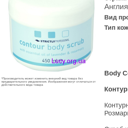
Англия
Вид пр
Тип кож
Body Co
*Производитель может изменить внешний вид товара без
предварительного уведомления. Изображения могут отличаться от
действительного вида товара
Контур
Контур
Розмар