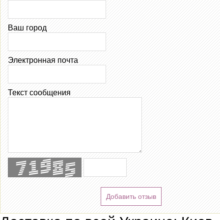
Ваш город
Электронная почта
Текст сообщения
Добавить отзыв