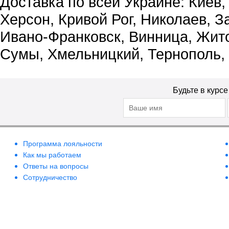
Доставка по всей Украине: Киев,
Херсон, Кривой Рог, Николаев, З
Ивано-Франковск, Винница, Жит
Сумы, Хмельницкий, Тернополь,
Будьте в курс
Программа лояльности
Как мы работаем
Ответы на вопросы
Сотрудничество