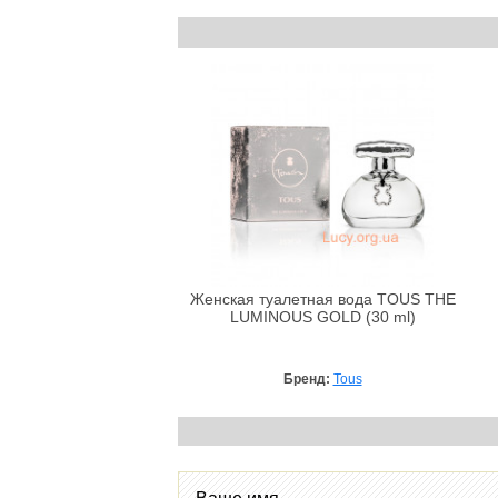
Женская туалетная вода TOUS THE
LUMINOUS GOLD (30 ml)
Бренд:
Tous