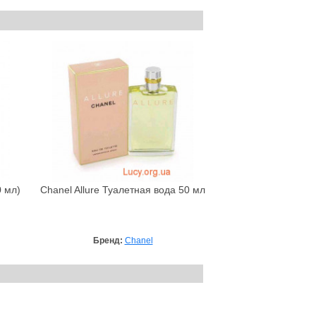
0 мл)
Chanel Allure Туалетная вода 50 мл
Бренд:
Chanel