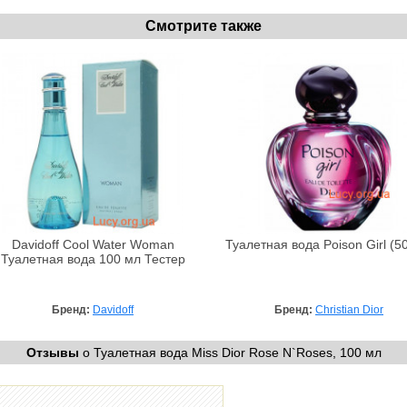
Смотрите также
Davidoff Cool Water Woman
Туалетная вода Poison Girl (5
Туалетная вода 100 мл Тестер
Бренд:
Davidoff
Бренд:
Christian Dior
Отзывы
о Туалетная вода Miss Dior Rose N`Roses, 100 мл