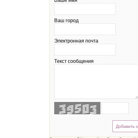
Ваше имя
Ваш город
Электронная почта
Текст сообщения
Добавить 