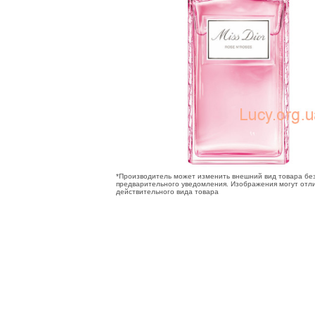
*Производитель может изменить внешний вид товара бе
предварительного уведомления. Изображения могут отли
действительного вида товара