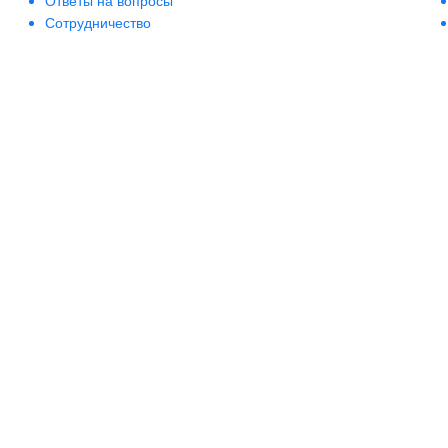
Ответы на вопросы
Сотрудничество