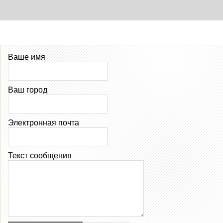
Ваше имя
Ваш город
Электронная почта
Текст сообщения