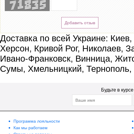
Добавить отзыв
Доставка по всей Украине: Киев,
Херсон, Кривой Рог, Николаев, З
Ивано-Франковск, Винница, Жит
Сумы, Хмельницкий, Тернополь,
Будьте в курс
Программа лояльности
Как мы работаем