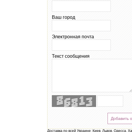
Ваш город
Электронная почта
Текст сообщения
Добавить 
Доставка по всей Украине: Киев, Львов, Одесса, Х