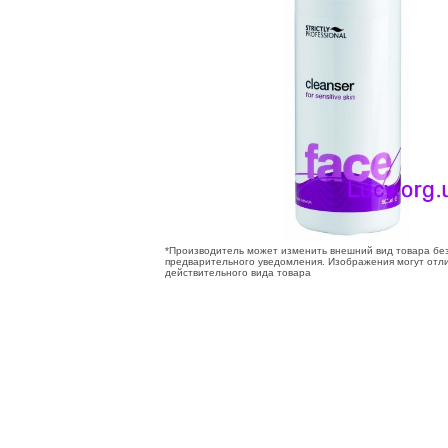
*Производитель может изменить внешний вид товара бе
предварительного уведомления. Изображения могут отли
действительного вида товара