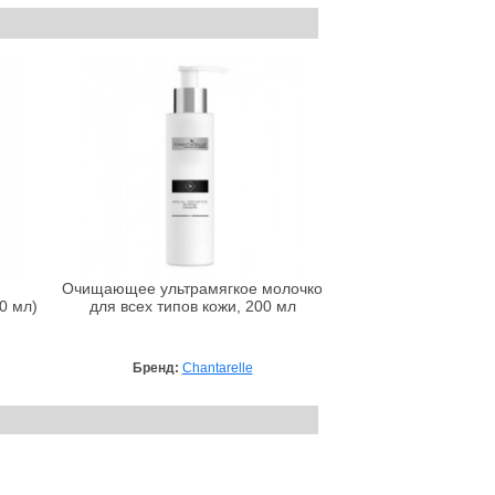
Очищающее ультрамягкое молочко
0 мл)
для всех типов кожи, 200 мл
Бренд:
Chantarelle