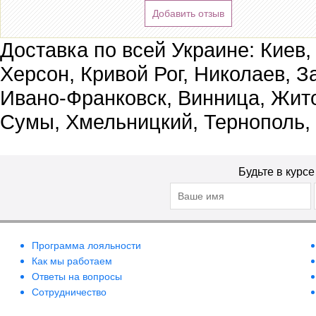
Добавить отзыв
Доставка по всей Украине: Киев,
Херсон, Кривой Рог, Николаев, З
Ивано-Франковск, Винница, Жит
Сумы, Хмельницкий, Тернополь,
Будьте в курс
Программа лояльности
Как мы работаем
Ответы на вопросы
Сотрудничество