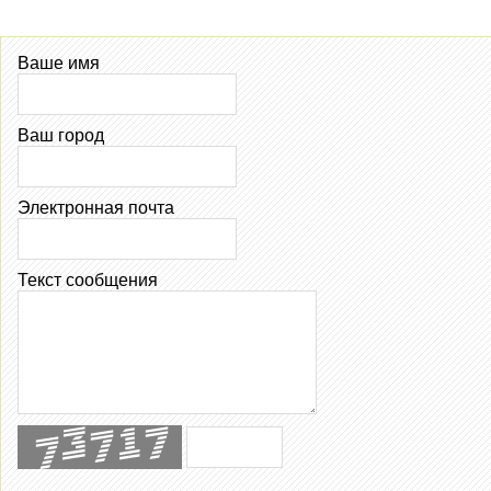
Ваше имя
Ваш город
Электронная почта
Текст сообщения